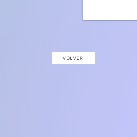
VOLVER