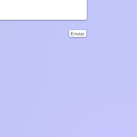
Enviar