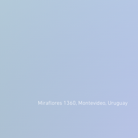
Miraflores 1360,
Montevideo,
Uruguay