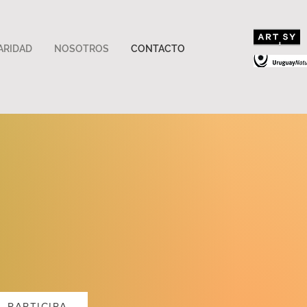
ARIDAD
NOSOTROS
CONTACTO
PARTICIPA