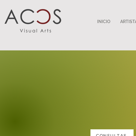
INICIO
ARTIST
CONSULTAS