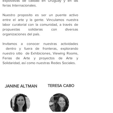
expositivas de calidad en Uruguay y en las
ferias Internacionales.
Nuestro proposito es ser un puente activo
entre el arte y la gente. Vinculamos nuestra
labor curatorial con la comunidad, a través de
propuestas solidarias con diversas
organizaciones del país.
Invitamos a conocer nuestras actividades
dentro y fuera de fronteras, explorando
nuestro sitio de Exhibiciones, Viewing Rooms,
Ferias de Arte y proyectos de Arte y
Solidaridad, así como nuestras Redes Sociales.
JANINE ALTMAN
TERESA CABO