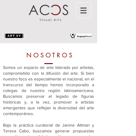
NOSOTROS
Somos un espacio de arte liderado por artistas,
comprometido con la difusión del arte. Si bien
nuestro foco es especialmente el nacional, en el
transcurso del tiempo hemos incorporado a
colegas de nuestra región latinoamericana.
Buscamos preservar el legado de figuras
históricas y, a la vez, promover a artistas
emergentes que reflejan la diversidad del arte
contemporáneo.
Bajo la práctica curatorial de Janine Altman y
Teresa Cabo, buscamos generar propuestas