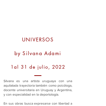
UNIVERSOS
by Silvana Adami
1al 31 de julio, 2022
Silvana es una artista uruguaya con una
aquilatada trayectoria también como psicóloga,
docente universitaria en Uruguay y Argentina,
y con especialidad en la deportología.
En sus obras busca expresarse con libertad a