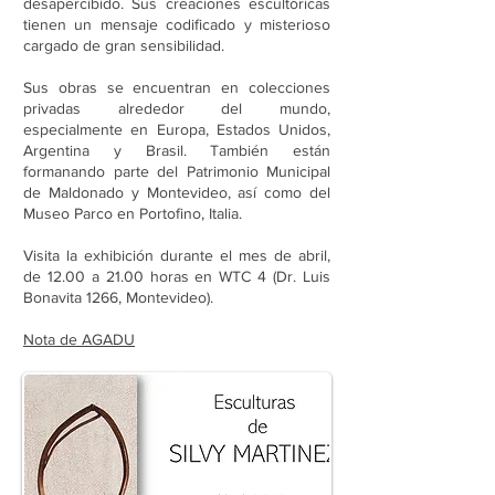
desapercibido. Sus creaciones escultóricas
tienen un mensaje codificado y misterioso
cargado de gran sensibilidad.
Sus obras se encuentran en colecciones
privadas alrededor del mundo,
especialmente en Europa, Estados Unidos,
Argentina y Brasil. También están
formanando parte del Patrimonio Municipal
de Maldonado y Montevideo, así como del
Museo Parco en Portofino, Italia.
Visita la exhibición durante el mes de abril,
de 12.00 a 21.00 horas en WTC 4 (Dr. Luis
Bonavita 1266, Montevideo).
Nota de AGADU