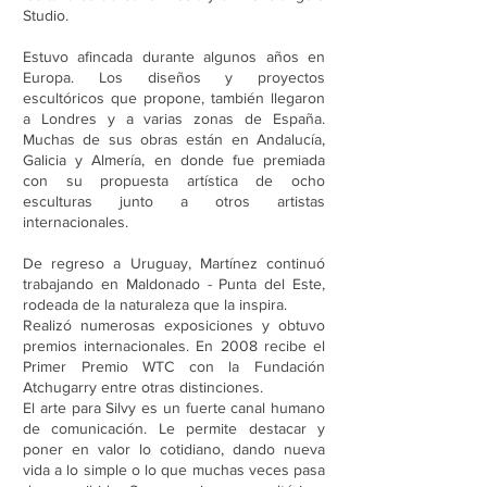
Studio.
Estuvo afincada durante algunos años en
Europa. Los diseños y proyectos
escultóricos que propone, también llegaron
a Londres y a varias zonas de España.
Muchas de sus obras están en Andalucía,
Galicia y Almería, en donde fue premiada
con su propuesta artística de ocho
esculturas junto a otros artistas
internacionales.
De regreso a Uruguay, Martínez continuó
trabajando en Maldonado - Punta del Este,
rodeada de la naturaleza que la inspira.
Realizó numerosas exposiciones y obtuvo
premios internacionales. En 2008 recibe el
Primer Premio WTC con la Fundación
Atchugarry entre otras distinciones.
El arte para Silvy es un fuerte canal humano
de comunicación. Le permite destacar y
poner en valor lo cotidiano, dando nueva
vida a lo simple o lo que muchas veces pasa