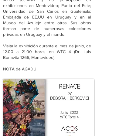
exhibiciones en Montevideo; Punta del Este;
Universidad de San Carlos en Guatemala;
Embajada de EE.UU en Uruguay y en el
Museo del Azulejo entre otras. Sus obras
forman parte de numerosas colecciones
privadas en Uruguay y el mundo.
Visita la exhibición durante el mes de junio, de
12.00 a 21.00 horas en WTC 4 (Dr. Luis
Bonavita 1266, Montevideo).
NOTA de AGADU