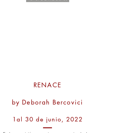
RENACE
by Deborah Bercovici
1al 30 de junio, 2022