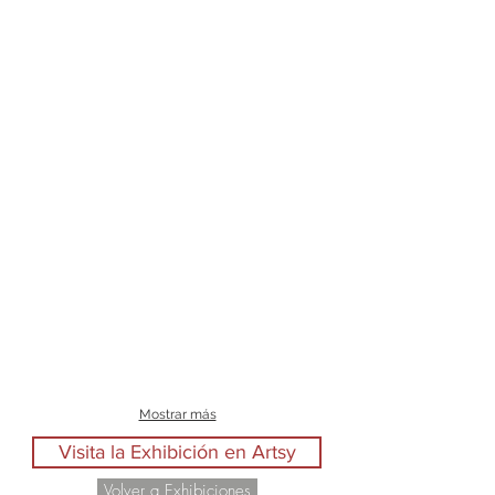
Mostrar más
Visita la Exhibición en Artsy
Volver a Exhibiciones