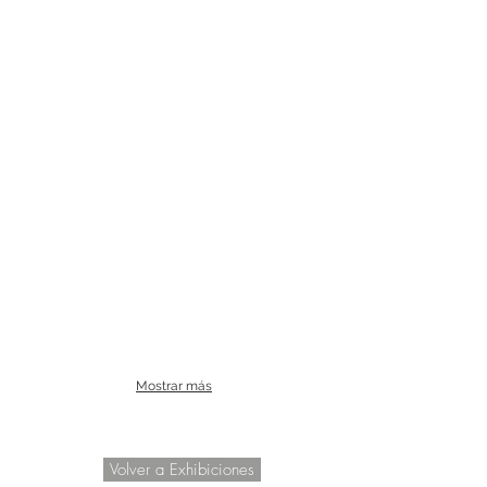
Mostrar más
Volver a Exhibiciones