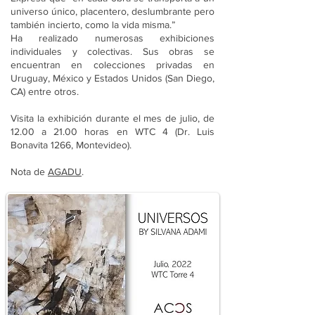
universo único, placentero, deslumbrante pero
también incierto, como la vida misma.”
Ha realizado numerosas exhibiciones
individuales y colectivas. Sus obras se
encuentran en colecciones privadas en
Uruguay, México y Estados Unidos (San Diego,
CA) entre otros.
Visita la exhibición durante el mes de julio, de
12.00 a 21.00 horas en WTC 4 (Dr. Luis
Bonavita 1266, Montevideo).
Nota de
AGADU
.