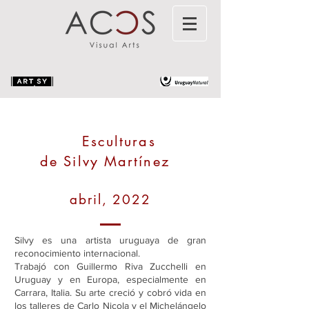
Esculturas
de Silvy Martínez
abril, 2022
Silvy es una artista uruguaya de gran
reconocimiento internacional.
Trabajó con Guillermo Riva Zucchelli en
Uruguay y en Europa, especialmente en
Carrara, Italia. Su arte creció y cobró vida en
los talleres de Carlo Nicola y el Michelángelo