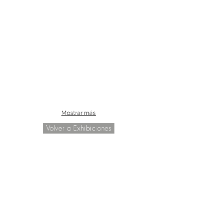
Mostrar más
Volver a Exhibiciones