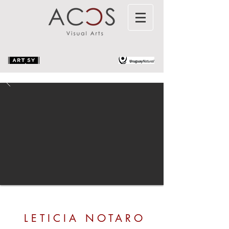
LETICIA NOTARO