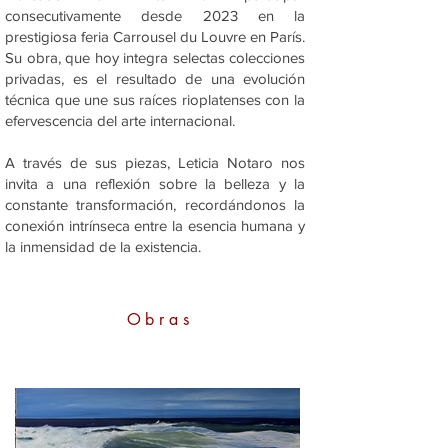
consecutivamente desde 2023 en la
prestigiosa feria Carrousel du Louvre en París.
Su obra, que hoy integra selectas colecciones
privadas, es el resultado de una evolución
técnica que une sus raíces rioplatenses con la
efervescencia del arte internacional.
A través de sus piezas, Leticia Notaro nos
invita a una reflexión sobre la belleza y la
constante transformación, recordándonos la
conexión intrínseca entre la esencia humana y
la inmensidad de la existencia.
Obras