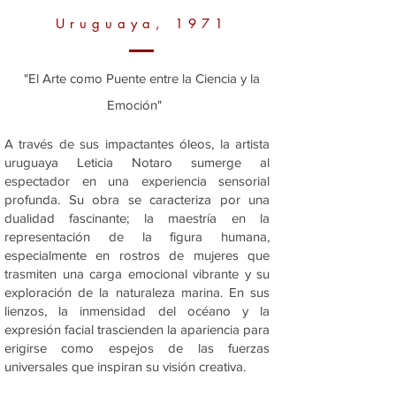
Uruguaya, 1971
"El Arte como Puente entre la Ciencia y la
Emoción"
A través de sus impactantes óleos, la artista
uruguaya Leticia Notaro sumerge al
espectador en una experiencia sensorial
profunda. Su obra se caracteriza por una
dualidad fascinante; la maestría en la
representación de la figura humana,
especialmente en rostros de mujeres que
trasmiten una carga emocional vibrante y su
exploración de la naturaleza marina. En sus
lienzos, la inmensidad del océano y la
expresión facial trascienden la apariencia para
erigirse como espejos de las fuerzas
universales que inspiran su visión creativa.