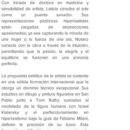
Con mirada de doctora en medicina y
sensibilidad de artista, Leticia concibe el arte
como un puente sanador. Sus
representaciones pictóricas hiperrealistas
están cargadas de abstracciones
apasionadas; ya sea capturando la mirada de
una mujer o la fuerza de una ola, Notaro
conecta con la obra a través de la intuición,
permitiendo que la pasión, la alegría y el
equilibrio se fusionen en una armonía
perfecta.
La propuesta estética de la artista se sustenta
en una sólida formación internacional que le
otorga un dominio técnico excepcional. Sus
estudios en dibujo y pintura figurativa en San
Pablo junto a Tom Ruthz, sumados al
modelado de la figura humana con Israel
Kislansky y el perfeccionamiento en
hiperrealismo bajo la guía de Fabiano Milani,
definen la precisión de su trazo. Esta