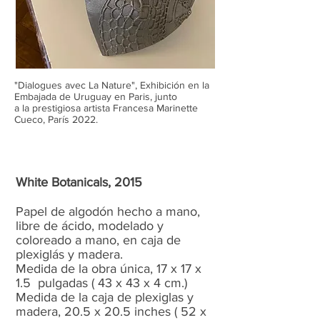
"Dialogues avec La Nature", Exhibición en la
Embajada de Uruguay en Paris, junto
a la prestigiosa artista Francesa Marinette
Cueco, París 2022.
White Botanicals, 2015
Papel de algodón hecho a mano,
libre de ácido, modelado y
coloreado a mano, en caja de
plexiglás y madera.
Medida de la obra única, 17 x 17 x
1.5 pulgadas ( 43 x 43 x 4 cm.)
Medida de la caja de plexiglas y
madera, 20.5 x 20.5 inches ( 52 x