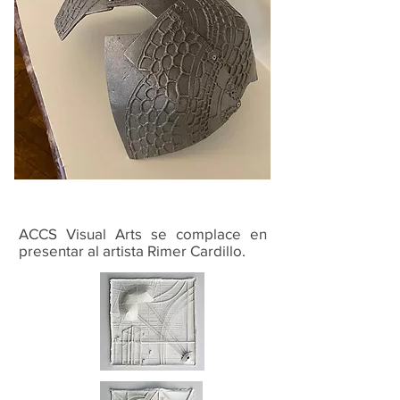
ACCS Visual Arts se complace en
presentar al artista Rimer Cardillo.