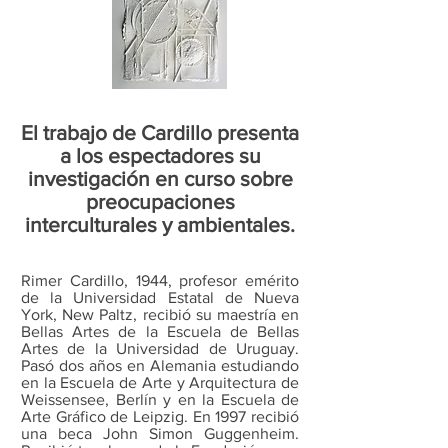
El trabajo de Cardillo presenta
a los espectadores su
investigación en curso sobre
preocupaciones
interculturales y ambientales.
Rimer Cardillo, 1944, profesor emérito
de la Universidad Estatal de Nueva
York, New Paltz, recibió su maestría en
Bellas Artes de la Escuela de Bellas
Artes de la Universidad de Uruguay.
Pasó dos años en Alemania estudiando
en la Escuela de Arte y Arquitectura de
Weissensee, Berlín y en la Escuela de
Arte Gráfico de Leipzig. En 1997 recibió
una beca John Simon Guggenheim.