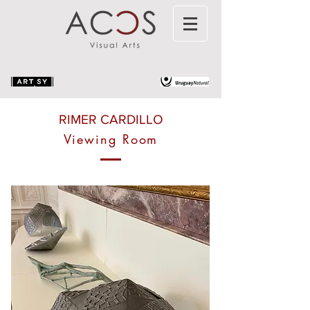
RIMER CARDILLO
Viewing Room