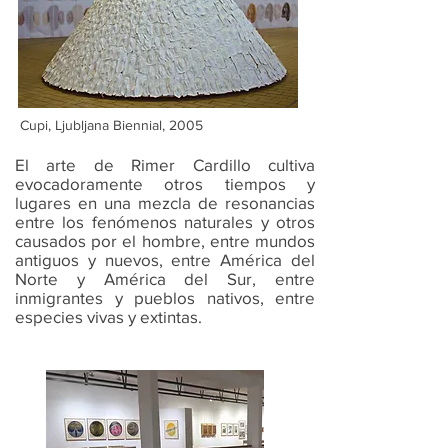
Cupi, Ljubljana Biennial, 2005
El arte de Rimer Cardillo cultiva
evocadoramente otros tiempos y
lugares en una mezcla de resonancias
entre los fenómenos naturales y otros
causados por el hombre, entre mundos
antiguos y nuevos, entre América del
Norte y América del Sur, entre
inmigrantes y pueblos nativos, entre
especies vivas y extintas.