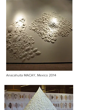
Anacahuita MACAY, Mexico 2014