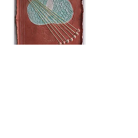
CONSULTAR