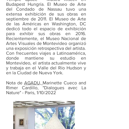
Budapest Hungría. El Museo de Arte
del Condado de Nassau tuvo una
extensa exhibición de sus obras en
septiembre de 2011. El Museo de Arte
de las Américas en Washington, DC
dedicó todo el espacio de exhibición
para exhibir sus obras en 2016.
Recientemente, el Museo Nacional de
Artes Visuales de Montevideo organizó
una exposición retrospectiva del artista.
Con frecuentes viajes a Latinoamérica,
donde mantiene su estudio en
Montevideo, el artista actualmente vive
y trabaja en el Valle del Río Hudson y
en la Ciudad de Nueva York.
Nota de
AGADU,
Marinette Cueco and
Rimer Cardillo, "Dialogues avec La
Nature" - Paris, 1/10/2022