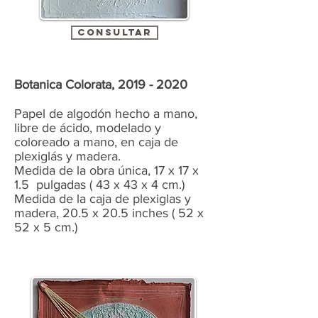
CONSULTAR
Botanica Colorata,
2019 - 2020
Papel de algodón hecho a mano,
libre de ácido, modelado y
coloreado a mano, en caja de
plexiglás y madera.
Medida de la obra única, 17 x 17 x
1.5 pulgadas ( 43 x 43 x 4 cm.)
Medida de la caja de plexiglas y
madera, 20.5 x 20.5 inches ( 52 x
52 x 5 cm.)