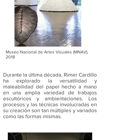
Museo Nacional de Artes Visuales (MNAV),
2018
Durante la última década, Rimer Cardillo
ha explorado la versatilidad y
maleabilidad del papel hecho a mano
en una amplia variedad de trabajos
escultóricos y ambientaciones. Los
procesos y las técnicas involucradas en
su creación son tan múltiples y variados
como las formas mismas.