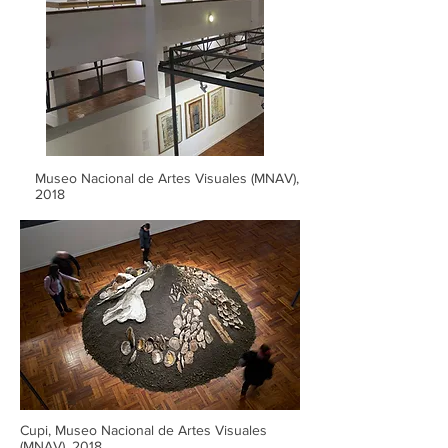
Museo Nacional de Artes Visuales (MNAV),
2018
Cupi, Museo Nacional de Artes Visuales
(MNAV), 2018