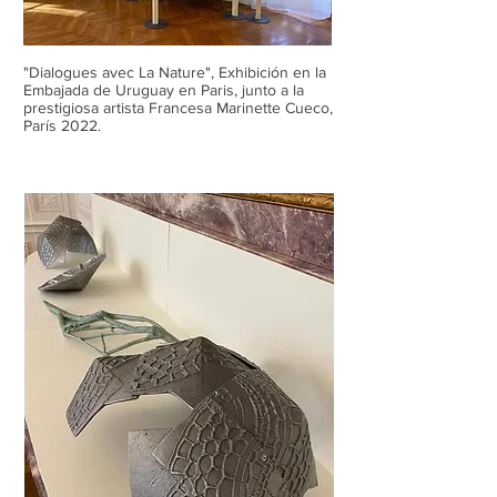
"Dialogues avec La Nature", Exhibición en la
Embajada de Uruguay en Paris, junto a la
prestigiosa artista Francesa Marinette Cueco,
París 2022.