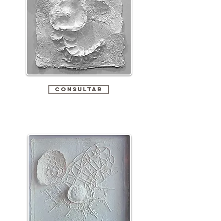
CONSULTAR