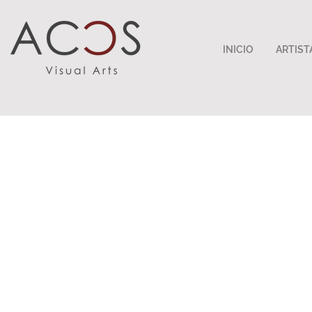
INICIO
ARTIST