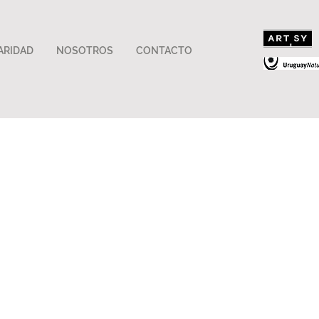
ARIDAD
NOSOTROS
CONTACTO