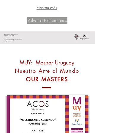
Mostrar más
Volver a Exhibiciones
MUY: Mostrar Uruguay
Nuestro Arte al Mundo
OUR MASTERS