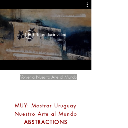
Reproducir video
Volver a Nuestro Arte al Mundo
MUY: Mostrar Uruguay
Nuestro Arte al Mundo
ABSTRACTIONS