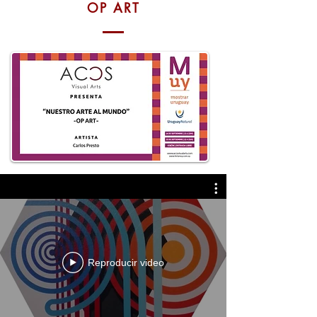
OP ART
Reproducir video