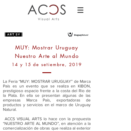
MUY: Mostrar Uruguay
Nuestro Arte al Mundo
14 y 15 de setiembre, 2019
La Feria “MUY: MOSTRAR URUGUAY” de Marca
País es un evento que se realiza en KIBON,
prestigioso espacio frente a la costa del Rio de
la Plata. En ella se presentan algunas de las
empresas Marca País, exportadoras de
productos y servicios en el marco de Uruguay
Natural.
ACCS VISUAL ARTS lo hace con la propuesta
“NUESTRO ARTE AL MUNDO”, en atención a la
comercialización de obras que realiza al exterior