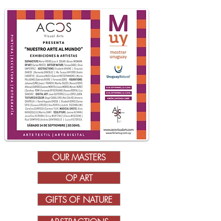
OUR MASTERS
OP ART
GIFTS OF NATURE