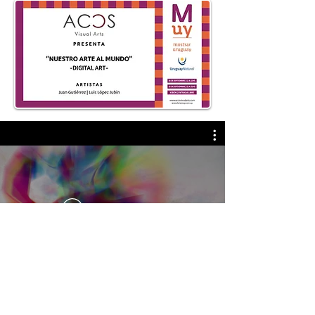
Reproducir video