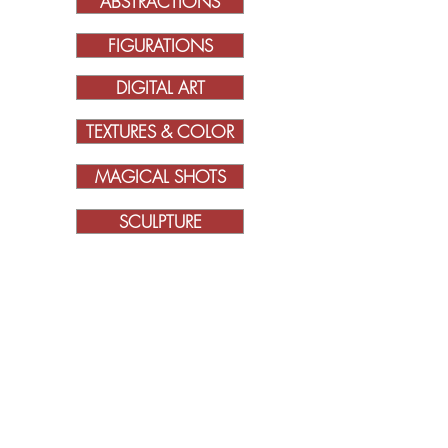
ABSTRACTIONS
FIGURATIONS
DIGITAL ART
TEXTURES & COLOR
MAGICAL SHOTS
SCULPTURE