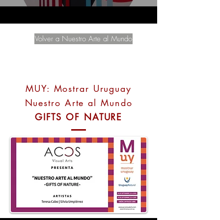
Volver a Nuestro Arte al Mundo
MUY: Mostrar Uruguay
Nuestro Arte al Mundo
GIFTS OF NATURE