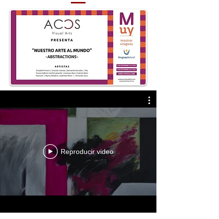
Reproducir video