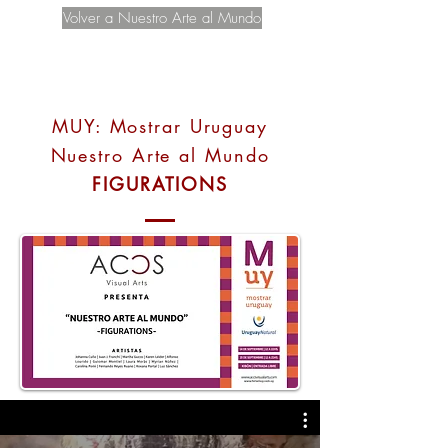
Volver a Nuestro Arte al Mundo
MUY: Mostrar Uruguay
Nuestro Arte al Mundo
FIGURATIONS