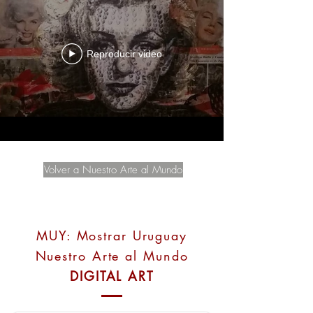
Reproducir video
Volver a Nuestro Arte al Mundo
MUY: Mostrar Uruguay
Nuestro Arte al Mundo
DIGITAL ART