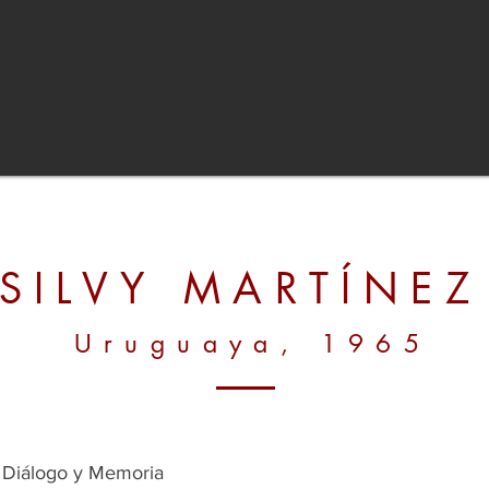
SILVY MARTÍNE
Uruguaya
, 1965
 Diálogo y Memoria