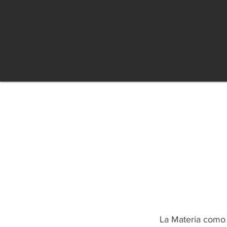
La Materia como