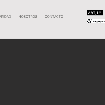
ARIDAD
NOSOTROS
CONTACTO