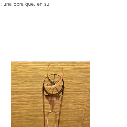
; una obra que, en su