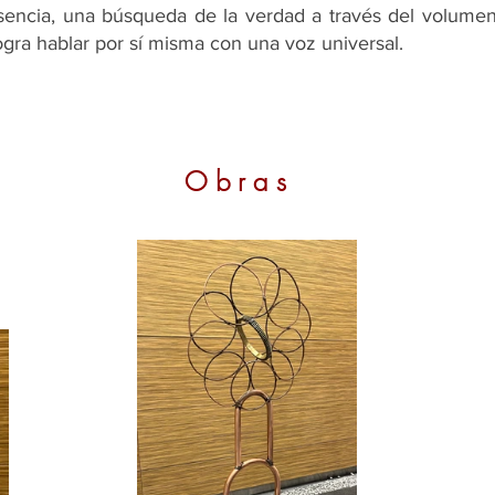
sencia, una búsqueda de la verdad a través del volumen
logra hablar por sí misma con una voz universal.
Obras