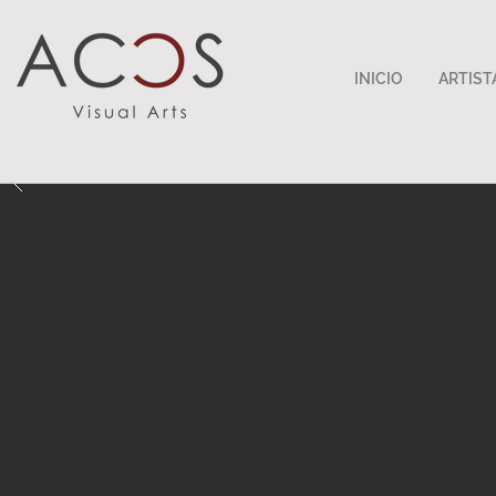
INICIO
ARTIST