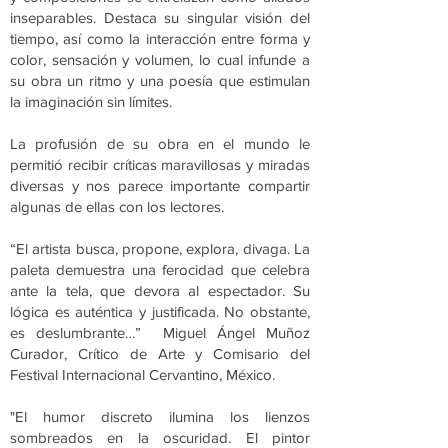
inseparables. Destaca su singular visión del
tiempo, así como la interacción entre forma y
color, sensación y volumen, lo cual infunde a
su obra un ritmo y una poesía que estimulan
la imaginación sin límites.
La profusión de su obra en el mundo le
permitió recibir críticas maravillosas y miradas
diversas y nos parece importante compartir
algunas de ellas con los lectores.
“El artista busca, propone, explora, divaga. La
paleta demuestra una ferocidad que celebra
ante la tela, que devora al espectador. Su
lógica es auténtica y justificada. No obstante,
es deslumbrante…” Miguel Ángel Muñoz
Curador, Crítico de Arte y Comisario del
Festival Internacional Cervantino, México.
"El humor discreto ilumina los lienzos
sombreados en la oscuridad. El pintor